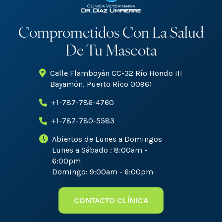
Comprometidos Con La Salud
De Tu Mascota
Calle Flamboyán CC-32 Río Hondo III
Bayamón, Puerto Rico 00961
+1-787-786-4760
+1-787-780-5583
Abiertos de Lunes a Domingos
Lunes a Sábado : 8:00am -
6:00pm
Domingo: 9:00am - 6:00pm
CONTACTO CLÍNICA