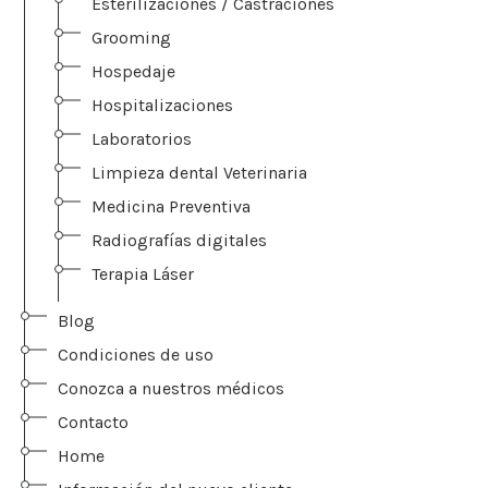
Esterilizaciones / Castraciones
Grooming
Hospedaje
Hospitalizaciones
Laboratorios
Limpieza dental Veterinaria
Medicina Preventiva
Radiografías digitales
Terapia Láser
Blog
Condiciones de uso
Conozca a nuestros médicos
Contacto
Home