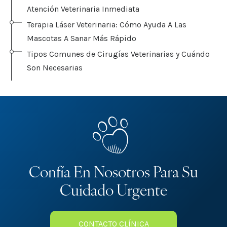
Atención Veterinaria Inmediata
Terapia Láser Veterinaria: Cómo Ayuda A Las
Mascotas A Sanar Más Rápido
Tipos Comunes de Cirugías Veterinarias y Cuándo
Son Necesarias
Confía En Nosotros Para Su
Cuidado Urgente
CONTACTO CLÍNICA