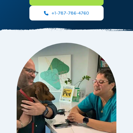
+1-787-786-4760