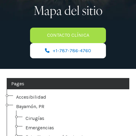
Mapa del sitio
CONTACTO CLÍNICA
+1-787-786-4760
Pages
Accesibilidad
Bayamón, PR
Cirugías
Emergencias