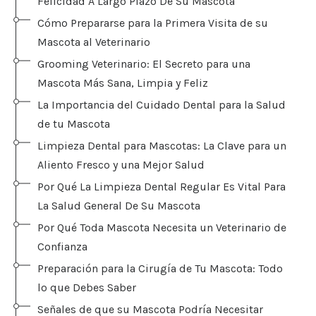
Felicidad A Largo Plazo De Su Mascota
Cómo Prepararse para la Primera Visita de su
Mascota al Veterinario
Grooming Veterinario: El Secreto para una
Mascota Más Sana, Limpia y Feliz
La Importancia del Cuidado Dental para la Salud
de tu Mascota
Limpieza Dental para Mascotas: La Clave para un
Aliento Fresco y una Mejor Salud
Por Qué La Limpieza Dental Regular Es Vital Para
La Salud General De Su Mascota
Por Qué Toda Mascota Necesita un Veterinario de
Confianza
Preparación para la Cirugía de Tu Mascota: Todo
lo que Debes Saber
Señales de que su Mascota Podría Necesitar