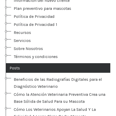
Información del nuevo cliente
Plan preventivo para mascotas
Política de Privacidad
Política de Privacidad 1
Recursos
Servicios
Sobre Nosotros
Términos y condiciones
Posts
Beneficios de las Radiografías Digitales para el
Diagnóstico Veterinario
Cómo la Atención Veterinaria Preventiva Crea una
Base Sólida de Salud Para su Mascota
Cómo Los Veterinarios Apoyan La Salud Y La