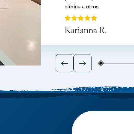
clínica a otros.
Karianna R.