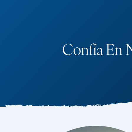
Confía En 