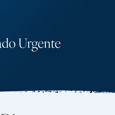
ado Urgente