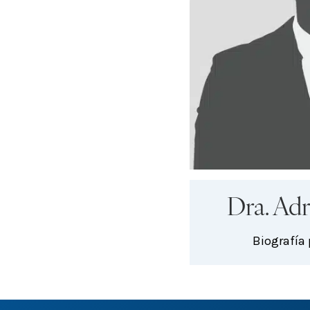
Dra. Ad
Biografía