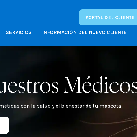
PORTAL DEL CLIENTE
SERVICIOS
INFORMACIÓN DEL NUEVO CLIENTE
uestros Médico
etidas con la salud y el bienestar de tu mascota.
0