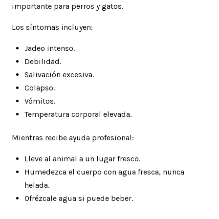
importante para perros y gatos.
Los síntomas incluyen:
Jadeo intenso.
Debilidad.
Salivación excesiva.
Colapso.
Vómitos.
Temperatura corporal elevada.
Mientras recibe ayuda profesional:
Lleve al animal a un lugar fresco.
Humedezca el cuerpo con agua fresca, nunca
helada.
Ofrézcale agua si puede beber.