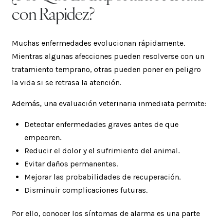
con Rapidez?
Muchas enfermedades evolucionan rápidamente.
Mientras algunas afecciones pueden resolverse con un
tratamiento temprano, otras pueden poner en peligro
la vida si se retrasa la atención.
Además, una evaluación veterinaria inmediata permite:
Detectar enfermedades graves antes de que
empeoren.
Reducir el dolor y el sufrimiento del animal.
Evitar daños permanentes.
Mejorar las probabilidades de recuperación.
Disminuir complicaciones futuras.
Por ello, conocer los síntomas de alarma es una parte