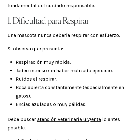
fundamental del cuidado responsable.
1. Dificultad para Respirar
Una mascota nunca debería respirar con esfuerzo.
Si observa que presenta:
Respiración muy rápida.
Jadeo intenso sin haber realizado ejercicio.
Ruidos al respirar.
Boca abierta constantemente (especialmente en
gatos).
Encías azuladas o muy pálidas.
Debe buscar
atención veterinaria urgente
lo antes
posible.