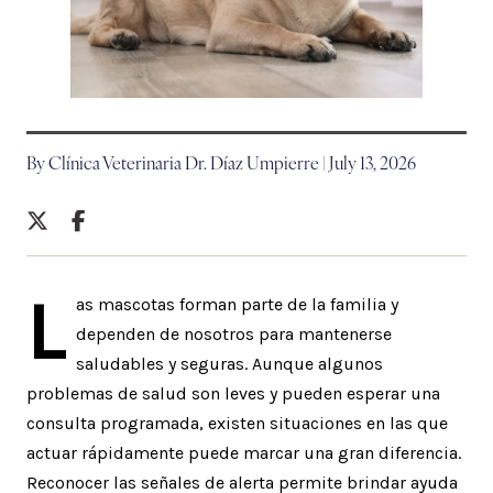
By Clínica Veterinaria Dr. Díaz Umpierre | July 13, 2026
L
as mascotas forman parte de la familia y
dependen de nosotros para mantenerse
saludables y seguras. Aunque algunos
problemas de salud son leves y pueden esperar una
consulta programada, existen situaciones en las que
actuar rápidamente puede marcar una gran diferencia.
Reconocer las señales de alerta permite brindar ayuda