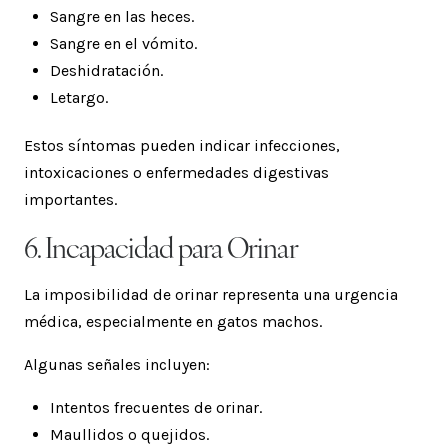
Sangre en las heces.
Sangre en el vómito.
Deshidratación.
Letargo.
Estos síntomas pueden indicar infecciones,
intoxicaciones o enfermedades digestivas
importantes.
6. Incapacidad para Orinar
La imposibilidad de orinar representa una urgencia
médica, especialmente en gatos machos.
Algunas señales incluyen:
Intentos frecuentes de orinar.
Maullidos o quejidos.