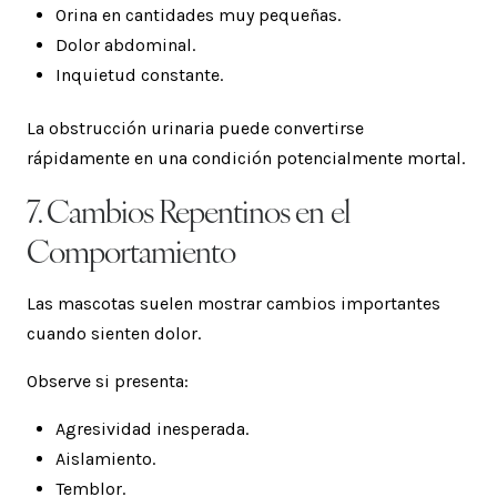
Orina en cantidades muy pequeñas.
Dolor abdominal.
Inquietud constante.
La obstrucción urinaria puede convertirse
rápidamente en una condición potencialmente mortal.
7. Cambios Repentinos en el
Comportamiento
Las mascotas suelen mostrar cambios importantes
cuando sienten dolor.
Observe si presenta:
Agresividad inesperada.
Aislamiento.
Temblor.