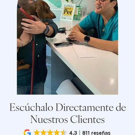
Escúchalo Directamente de
Nuestros Clientes
4.3
811 reseñas