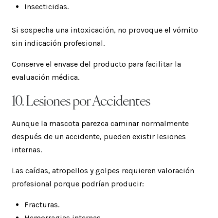
Insecticidas.
Si sospecha una intoxicación, no provoque el vómito
sin indicación profesional.
Conserve el envase del producto para facilitar la
evaluación médica.
10. Lesiones por Accidentes
Aunque la mascota parezca caminar normalmente
después de un accidente, pueden existir lesiones
internas.
Las caídas, atropellos y golpes requieren valoración
profesional porque podrían producir:
Fracturas.
Hemorragias internas.