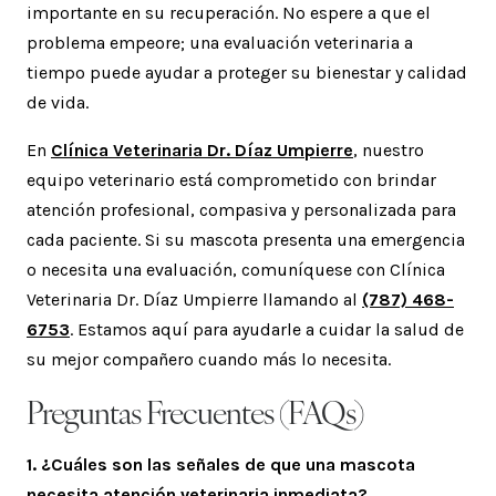
importante en su recuperación. No espere a que el
problema empeore; una evaluación veterinaria a
tiempo puede ayudar a proteger su bienestar y calidad
de vida.
En
Clínica Veterinaria Dr. Díaz Umpierre
, nuestro
equipo veterinario está comprometido con brindar
atención profesional, compasiva y personalizada para
cada paciente. Si su mascota presenta una emergencia
o necesita una evaluación, comuníquese con Clínica
Veterinaria Dr. Díaz Umpierre llamando al
(787) 468-
6753
. Estamos aquí para ayudarle a cuidar la salud de
su mejor compañero cuando más lo necesita.
Preguntas Frecuentes (FAQs)
1. ¿Cuáles son las señales de que una mascota
necesita atención veterinaria inmediata?