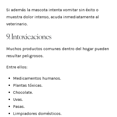
Si además la mascota intenta vomitar sin éxito o
muestra dolor intenso, acuda inmediatamente al
veterinario.
9. Intoxicaciones
Muchos productos comunes dentro del hogar pueden
resultar peligrosos.
Entre ellos:
Medicamentos humanos.
Plantas tóxicas.
Chocolate.
Uvas.
Pasas.
Limpiadores domésticos.