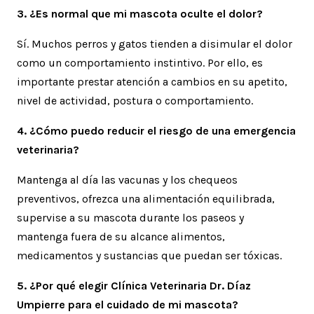
3. ¿Es normal que mi mascota oculte el dolor?
Sí. Muchos perros y gatos tienden a disimular el dolor
como un comportamiento instintivo. Por ello, es
importante prestar atención a cambios en su apetito,
nivel de actividad, postura o comportamiento.
4. ¿Cómo puedo reducir el riesgo de una emergencia
veterinaria?
Mantenga al día las vacunas y los chequeos
preventivos, ofrezca una alimentación equilibrada,
supervise a su mascota durante los paseos y
mantenga fuera de su alcance alimentos,
medicamentos y sustancias que puedan ser tóxicas.
5. ¿Por qué elegir Clínica Veterinaria Dr. Díaz
Umpierre para el cuidado de mi mascota?