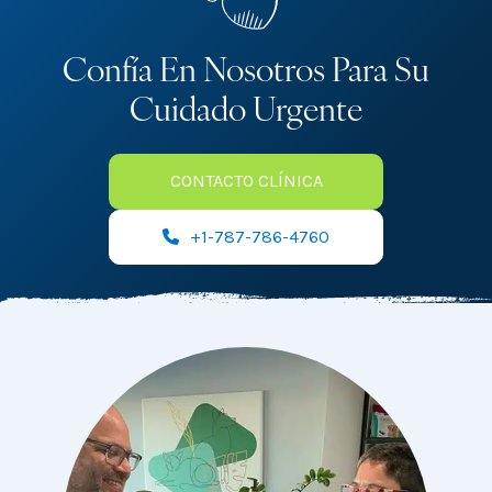
Confía En Nosotros Para Su
Cuidado Urgente
CONTACTO CLÍNICA
+1-787-786-4760