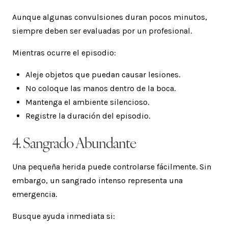
Aunque algunas convulsiones duran pocos minutos,
siempre deben ser evaluadas por un profesional.
Mientras ocurre el episodio:
Aleje objetos que puedan causar lesiones.
No coloque las manos dentro de la boca.
Mantenga el ambiente silencioso.
Registre la duración del episodio.
4. Sangrado Abundante
Una pequeña herida puede controlarse fácilmente. Sin
embargo, un sangrado intenso representa una
emergencia.
Busque ayuda inmediata si: