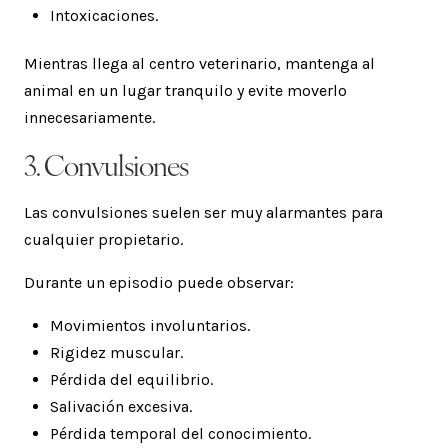
Intoxicaciones.
Mientras llega al centro veterinario, mantenga al
animal en un lugar tranquilo y evite moverlo
innecesariamente.
3. Convulsiones
Las convulsiones suelen ser muy alarmantes para
cualquier propietario.
Durante un episodio puede observar:
Movimientos involuntarios.
Rigidez muscular.
Pérdida del equilibrio.
Salivación excesiva.
Pérdida temporal del conocimiento.