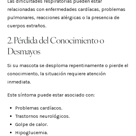
Las dificultades respiratorias pueden estar
relacionadas con enfermedades cardíacas, problemas
pulmonares, reacciones alérgicas o la presencia de
cuerpos extraños.
2. Pérdida del Conocimiento o
Desmayos
Si su mascota se desploma repentinamente o pierde el
conocimiento, la situación requiere atención
inmediata.
Este síntoma puede estar asociado con:
Problemas cardíacos.
Trastornos neurológicos.
Golpe de calor.
Hipoglucemia.