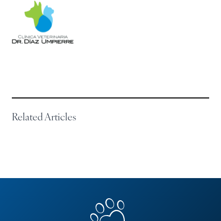
Related Articles