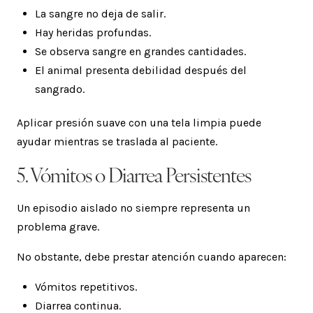
La sangre no deja de salir.
Hay heridas profundas.
Se observa sangre en grandes cantidades.
El animal presenta debilidad después del
sangrado.
Aplicar presión suave con una tela limpia puede
ayudar mientras se traslada al paciente.
5. Vómitos o Diarrea Persistentes
Un episodio aislado no siempre representa un
problema grave.
No obstante, debe prestar atención cuando aparecen:
Vómitos repetitivos.
Diarrea continua.