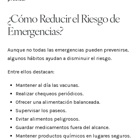
¿Cómo Reducir el Riesgo de
Emergencias?
Aunque no todas las emergencias pueden prevenirse,
algunos hábitos ayudan a disminuir el riesgo.
Entre ellos destacan:
Mantener al día las vacunas.
Realizar chequeos periódicos.
Ofrecer una alimentación balanceada.
Supervisar los paseos.
Evitar alimentos peligrosos.
Guardar medicamentos fuera del alcance.
Mantener productos químicos en lugares seguros.