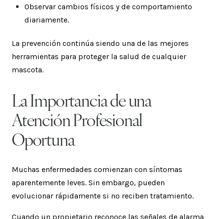
Observar cambios físicos y de comportamiento
diariamente.
La prevención continúa siendo una de las mejores
herramientas para proteger la salud de cualquier
mascota.
La Importancia de una
Atención Profesional
Oportuna
Muchas enfermedades comienzan con síntomas
aparentemente leves. Sin embargo, pueden
evolucionar rápidamente si no reciben tratamiento.
Cuando un propietario reconoce las señales de alarma