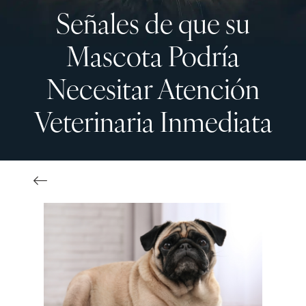
Señales de que su
Mascota Podría
Necesitar Atención
Veterinaria Inmediata