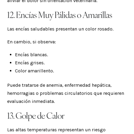
aliviar el dolor sin orientación veterinaria.
12. Encías Muy Pálidas o Amarillas
Las encías saludables presentan un color rosado.
En cambio, si observa:
Encías blancas.
Encías grises.
Color amarillento.
Puede tratarse de anemia, enfermedad hepática,
hemorragias o problemas circulatorios que requieren
evaluación inmediata.
13. Golpe de Calor
Las altas temperaturas representan un riesgo