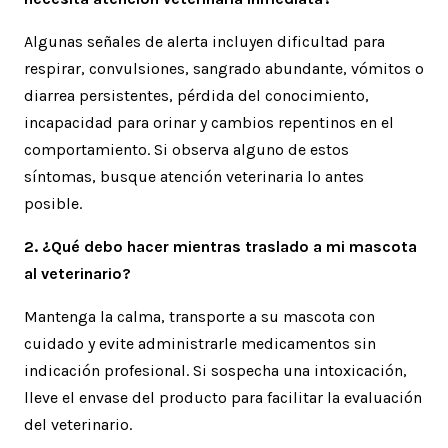
Algunas señales de alerta incluyen dificultad para
respirar, convulsiones, sangrado abundante, vómitos o
diarrea persistentes, pérdida del conocimiento,
incapacidad para orinar y cambios repentinos en el
comportamiento. Si observa alguno de estos
síntomas, busque atención veterinaria lo antes
posible.
2. ¿Qué debo hacer mientras traslado a mi mascota
al veterinario?
Mantenga la calma, transporte a su mascota con
cuidado y evite administrarle medicamentos sin
indicación profesional. Si sospecha una intoxicación,
lleve el envase del producto para facilitar la evaluación
del veterinario.