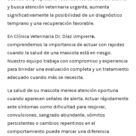
y busca atención veterinaria urgente, aumenta
significativamente la posibilidad de un diagnóstico
temprano y una recuperación favorable.
En Clínica Veterinaria Dr. Díaz Umpierr
e
,
comprendemos la importancia de actuar con rapidez
cuando la salud de una mascota está en riesgo.
Nuestro equipo trabaja con compromiso y experiencia
para brindar una evaluación completa y un tratamiento
adecuado cuando más se necesita.
La salud de su mascota merece atención oportuna
cuando aparecen señales de alerta. Actuar rápidamente
ante síntomas como dificultad para respirar,
convulsiones, sangrado abundante, vómitos
persistentes o cambios repentinos en el
comportamiento puede marcar una diferencia