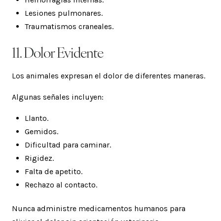
Lesiones pulmonares.
Traumatismos craneales.
11. Dolor Evidente
Los animales expresan el dolor de diferentes maneras.
Algunas señales incluyen:
Llanto.
Gemidos.
Dificultad para caminar.
Rigidez.
Falta de apetito.
Rechazo al contacto.
Nunca administre medicamentos humanos para