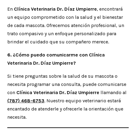
En
Clínica Veterinaria Dr. Díaz Umpierre
, encontrará
un equipo comprometido con la salud y el bienestar
de cada mascota. Ofrecemos atención profesional, un
trato compasivo y un enfoque personalizado para
brindar el cuidado que su compañero merece.
6. ¿Cómo puedo comunicarme con Clínica
Veterinaria Dr. Díaz Umpierre?
Si tiene preguntas sobre la salud de su mascota o
necesita programar una consulta, puede comunicarse
con
Clínica Veterinaria Dr. Díaz Umpierre
llamando al
(787) 468-6753
. Nuestro equipo veterinario estará
encantado de atenderle y ofrecerle la orientación que
necesita.