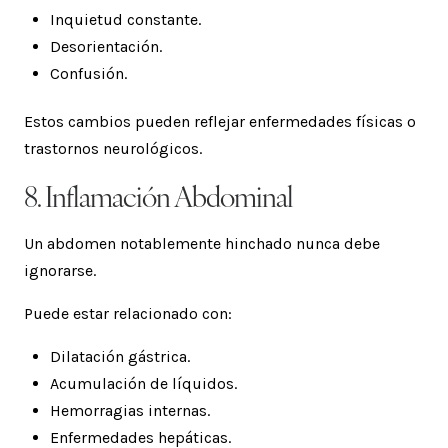
Inquietud constante.
Desorientación.
Confusión.
Estos cambios pueden reflejar enfermedades físicas o
trastornos neurológicos.
8. Inflamación Abdominal
Un abdomen notablemente hinchado nunca debe
ignorarse.
Puede estar relacionado con:
Dilatación gástrica.
Acumulación de líquidos.
Hemorragias internas.
Enfermedades hepáticas.