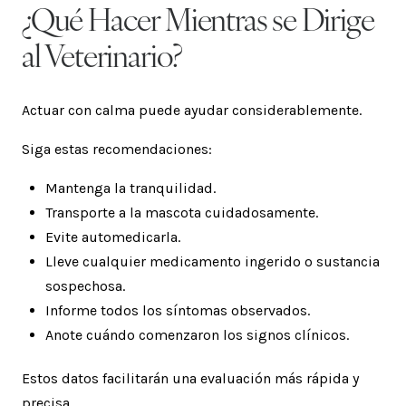
¿Qué Hacer Mientras se Dirige
al Veterinario?
Actuar con calma puede ayudar considerablemente.
Siga estas recomendaciones:
Mantenga la tranquilidad.
Transporte a la mascota cuidadosamente.
Evite automedicarla.
Lleve cualquier medicamento ingerido o sustancia
sospechosa.
Informe todos los síntomas observados.
Anote cuándo comenzaron los signos clínicos.
Estos datos facilitarán una evaluación más rápida y
precisa.