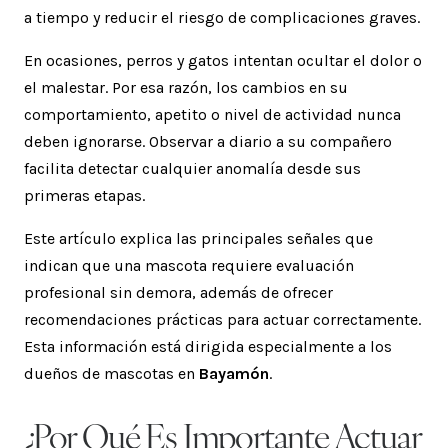
a tiempo y reducir el riesgo de complicaciones graves.
En ocasiones, perros y gatos intentan ocultar el dolor o
el malestar. Por esa razón, los cambios en su
comportamiento, apetito o nivel de actividad nunca
deben ignorarse. Observar a diario a su compañero
facilita detectar cualquier anomalía desde sus
primeras etapas.
Este artículo explica las principales señales que
indican que una mascota requiere evaluación
profesional sin demora, además de ofrecer
recomendaciones prácticas para actuar correctamente.
Esta información está dirigida especialmente a los
dueños de mascotas en
Bayamón
.
¿Por Qué Es Importante Actuar