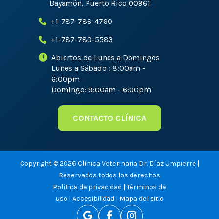
Bayamón, Puerto Rico 00961
+1-787-786-4760
+1-787-780-5583
Abiertos de Lunes a Domingos
Lunes a Sábado : 8:00am -
6:00pm
Domingo: 9:00am - 6:00pm
CONTACTO CLÍNICA
Copyright © 2026 Clínica Veterinaria Dr. Díaz Umpierre |
Reservados todos los derechos
Política de privacidad
|
Términos de
uso
|
Accesibilidad
|
Mapa del sitio