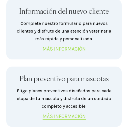
Información del nuevo cliente
Complete nuestro formulario para nuevos
clientes y disfrute de una atención veterinaria
más rápida y personalizada.
MÁS INFORMACIÓN
Plan preventivo para mascotas
Elige planes preventivos diseñados para cada
etapa de tu mascota y disfruta de un cuidado
completo y accesible.
MÁS INFORMACIÓN