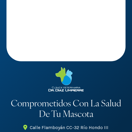
Comprometidos Con La Salud
De Tu Mascota
Calle Flamboyán CC-32 Río Hondo III