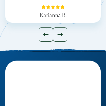
Karianna R.