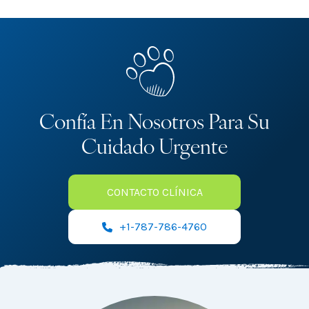
Confía En Nosotros Para Su
Cuidado Urgente
CONTACTO CLÍNICA
+1-787-786-4760