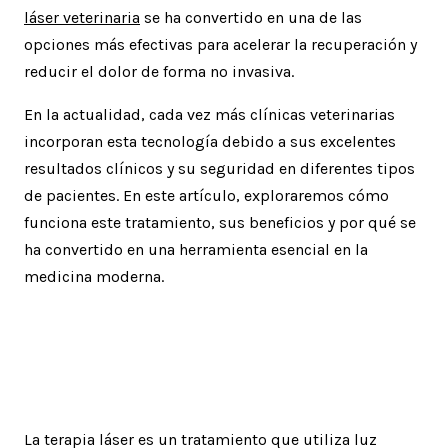
láser veterinaria
se ha convertido en una de las
opciones más efectivas para acelerar la recuperación y
reducir el dolor de forma no invasiva.
En la actualidad, cada vez más clínicas veterinarias
incorporan esta tecnología debido a sus excelentes
resultados clínicos y su seguridad en diferentes tipos
de pacientes. En este artículo, exploraremos cómo
funciona este tratamiento, sus beneficios y por qué se
ha convertido en una herramienta esencial en la
medicina moderna.
¿Qué es la terapia láser en
medicina veterinaria?
La terapia láser es un tratamiento que utiliza luz