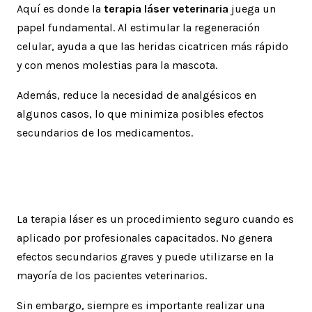
Aquí es donde la
terapia láser veterinaria
juega un
papel fundamental. Al estimular la regeneración
celular, ayuda a que las heridas cicatricen más rápido
y con menos molestias para la mascota.
Además, reduce la necesidad de analgésicos en
algunos casos, lo que minimiza posibles efectos
secundarios de los medicamentos.
Seguridad del tratamiento
La terapia láser es un procedimiento seguro cuando es
aplicado por profesionales capacitados. No genera
efectos secundarios graves y puede utilizarse en la
mayoría de los pacientes veterinarios.
Sin embargo, siempre es importante realizar una