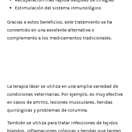
Estimulación del sistema inmunológico
Gracias a estos beneficios, este tratamiento se ha
convertido en una excelente alternativa o
complemento a los medicamentos tradicionales.
Aplicaciones comunes en
mascotas
La terapia láser se utiliza en una amplia variedad de
condiciones veterinarias. Por ejemplo, es muy efectiva
en casos de artritis, lesiones musculares, heridas
quirúrgicas y problemas de columna.
También se utiliza para tratar infecciones de tejidos
blandos, inflamaciones crónicas y heridas que tardan