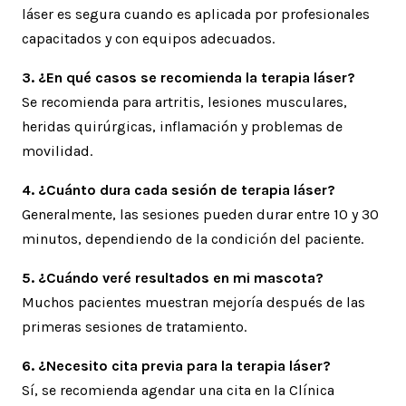
láser es segura cuando es aplicada por profesionales
capacitados y con equipos adecuados.
3. ¿En qué casos se recomienda la terapia láser?
Se recomienda para artritis, lesiones musculares,
heridas quirúrgicas, inflamación y problemas de
movilidad.
4. ¿Cuánto dura cada sesión de terapia láser?
Generalmente, las sesiones pueden durar entre 10 y 30
minutos, dependiendo de la condición del paciente.
5. ¿Cuándo veré resultados en mi mascota?
Muchos pacientes muestran mejoría después de las
primeras sesiones de tratamiento.
6. ¿Necesito cita previa para la terapia láser?
Sí, se recomienda agendar una cita en la Clínica