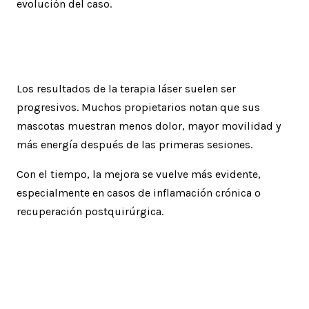
evolución del caso.
Resultados esperados
Los resultados de la terapia láser suelen ser
progresivos. Muchos propietarios notan que sus
mascotas muestran menos dolor, mayor movilidad y
más energía después de las primeras sesiones.
Con el tiempo, la mejora se vuelve más evidente,
especialmente en casos de inflamación crónica o
recuperación postquirúrgica.
Importancia de la atención
veterinaria especializada