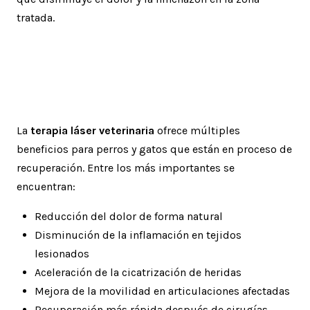
tratada.
Beneficios principales del
tratamiento
La
terapia láser veterinaria
ofrece múltiples
beneficios para perros y gatos que están en proceso de
recuperación. Entre los más importantes se
encuentran:
Reducción del dolor de forma natural
Disminución de la inflamación en tejidos
lesionados
Aceleración de la cicatrización de heridas
Mejora de la movilidad en articulaciones afectadas
Recuperación más rápida después de cirugías