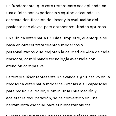
Es fundamental que este tratamiento sea aplicado en
una clínica con experiencia y equipo adecuado. La
correcta dosificación del láser y la evaluación del
paciente son claves para obtener resultados óptimos.
En
Clínica Veterinaria Dr. Díaz Umpierre
, el enfoque se
basa en ofrecer tratamientos modernos y
personalizados que mejoren la calidad de vida de cada
mascota, combinando tecnología avanzada con
atención compasiva.
La terapia láser representa un avance significativo en la
medicina veterinaria moderna. Gracias a su capacidad
para reducir el dolor, disminuir la inflamación y
acelerar la recuperación, se ha convertido en una
herramienta esencial para el bienestar animal.