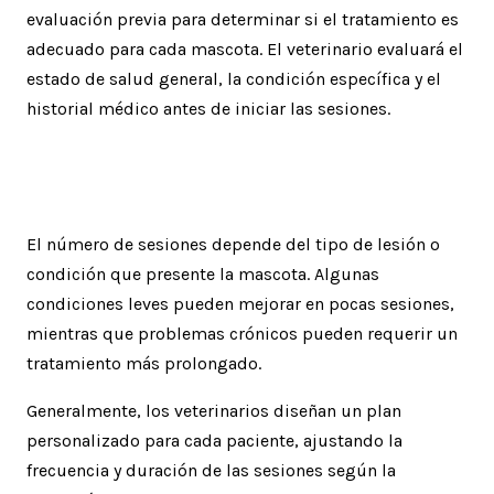
evaluación previa para determinar si el tratamiento es
adecuado para cada mascota. El veterinario evaluará el
estado de salud general, la condición específica y el
historial médico antes de iniciar las sesiones.
¿Cuántas sesiones se necesitan?
El número de sesiones depende del tipo de lesión o
condición que presente la mascota. Algunas
condiciones leves pueden mejorar en pocas sesiones,
mientras que problemas crónicos pueden requerir un
tratamiento más prolongado.
Generalmente, los veterinarios diseñan un plan
personalizado para cada paciente, ajustando la
frecuencia y duración de las sesiones según la