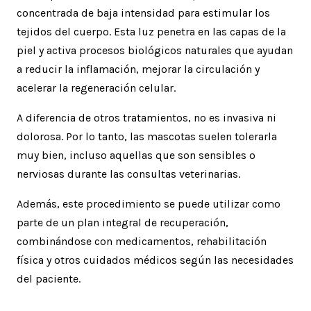
concentrada de baja intensidad para estimular los
tejidos del cuerpo. Esta luz penetra en las capas de la
piel y activa procesos biológicos naturales que ayudan
a reducir la inflamación, mejorar la circulación y
acelerar la regeneración celular.
A diferencia de otros tratamientos, no es invasiva ni
dolorosa. Por lo tanto, las mascotas suelen tolerarla
muy bien, incluso aquellas que son sensibles o
nerviosas durante las consultas veterinarias.
Además, este procedimiento se puede utilizar como
parte de un plan integral de recuperación,
combinándose con medicamentos, rehabilitación
física y otros cuidados médicos según las necesidades
del paciente.