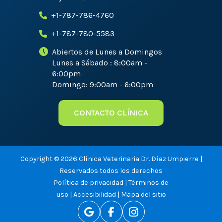
+1-787-786-4760
+1-787-780-5583
Abiertos de Lunes a Domingos
Lunes a Sábado : 8:00am -
6:00pm
Domingo: 9:00am - 6:00pm
CONTACTO CLÍNICA
Copyright © 2026 Clínica Veterinaria Dr. Díaz Umpierre |
Reservados todos los derechos
Política de privacidad
|
Términos de
uso
|
Accesibilidad
|
Mapa del sitio