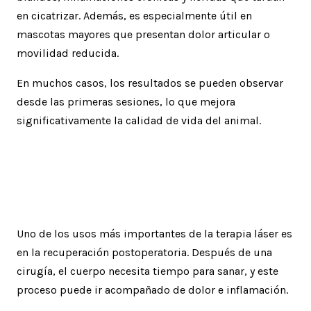
en cicatrizar. Además, es especialmente útil en
mascotas mayores que presentan dolor articular o
movilidad reducida.
En muchos casos, los resultados se pueden observar
desde las primeras sesiones, lo que mejora
significativamente la calidad de vida del animal.
Terapia láser veterinaria en
procesos postquirúrgicos
Uno de los usos más importantes de la terapia láser es
en la recuperación postoperatoria. Después de una
cirugía, el cuerpo necesita tiempo para sanar, y este
proceso puede ir acompañado de dolor e inflamación.