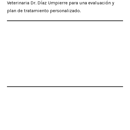
Veterinaria Dr. Díaz Umpierre para una evaluación y
plan de tratamiento personalizado.
Related Articles