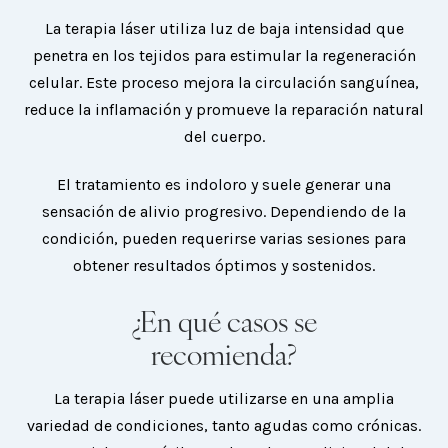
La terapia láser utiliza luz de baja intensidad que
penetra en los tejidos para estimular la regeneración
celular. Este proceso mejora la circulación sanguínea,
reduce la inflamación y promueve la reparación natural
del cuerpo.
El tratamiento es indoloro y suele generar una
sensación de alivio progresivo. Dependiendo de la
condición, pueden requerirse varias sesiones para
obtener resultados óptimos y sostenidos.
¿En qué casos se
recomienda?
La terapia láser puede utilizarse en una amplia
variedad de condiciones, tanto agudas como crónicas.