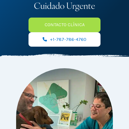
Cuidado Urgente
CONTACTO CLÍNICA
+1-787-786-4760