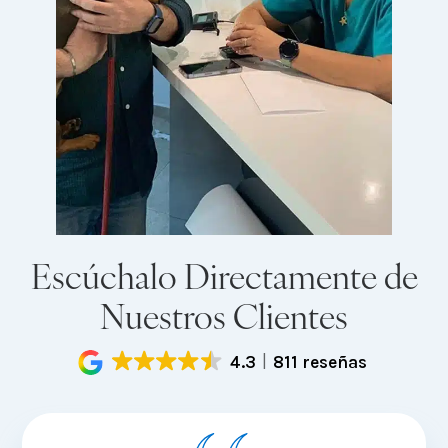
Escúchalo Directamente de
Nuestros Clientes
4.3
811 reseñas