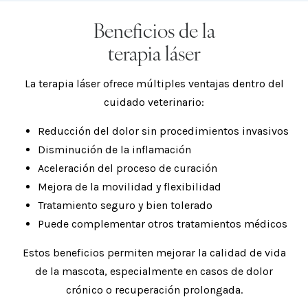
Beneficios de la
terapia láser
La terapia láser ofrece múltiples ventajas dentro del
cuidado veterinario:
Reducción del dolor sin procedimientos invasivos
Disminución de la inflamación
Aceleración del proceso de curación
Mejora de la movilidad y flexibilidad
Tratamiento seguro y bien tolerado
Puede complementar otros tratamientos médicos
Estos beneficios permiten mejorar la calidad de vida
de la mascota, especialmente en casos de dolor
crónico o recuperación prolongada.