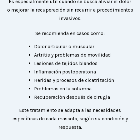
Es especialmente útil cuando se busca aliviar el dolor
o mejorar la recuperación sin recurrir a procedimientos
invasivos.
Se recomienda en casos como:
Dolor articular o muscular
Artritis y problemas de movilidad
Lesiones de tejidos blandos
Inflamación postoperatoria
Heridas y procesos de cicatrización
Problemas en la columna
Recuperación después de cirugía
Este tratamiento se adapta a las necesidades
específicas de cada mascota, según su condición y
respuesta.