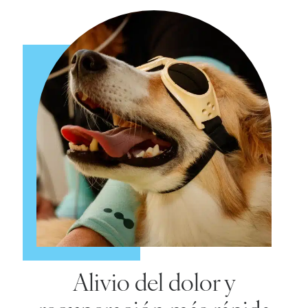
Alivio del dolor y