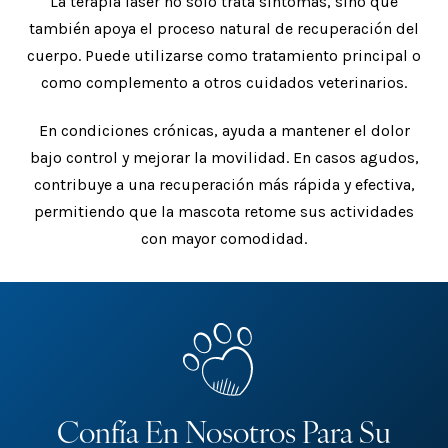
La terapia láser no solo trata síntomas, sino que
también apoya el proceso natural de recuperación del
cuerpo. Puede utilizarse como tratamiento principal o
como complemento a otros cuidados veterinarios.
En condiciones crónicas, ayuda a mantener el dolor
bajo control y mejorar la movilidad. En casos agudos,
contribuye a una recuperación más rápida y efectiva,
permitiendo que la mascota retome sus actividades
con mayor comodidad.
Confía En Nosotros Para Su