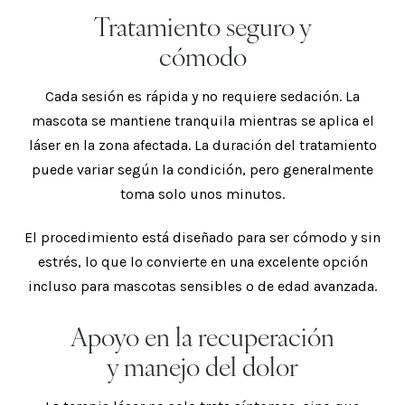
Tratamiento seguro y
cómodo
Cada sesión es rápida y no requiere sedación. La
mascota se mantiene tranquila mientras se aplica el
láser en la zona afectada. La duración del tratamiento
puede variar según la condición, pero generalmente
toma solo unos minutos.
El procedimiento está diseñado para ser cómodo y sin
estrés, lo que lo convierte en una excelente opción
incluso para mascotas sensibles o de edad avanzada.
Apoyo en la recuperación
y manejo del dolor