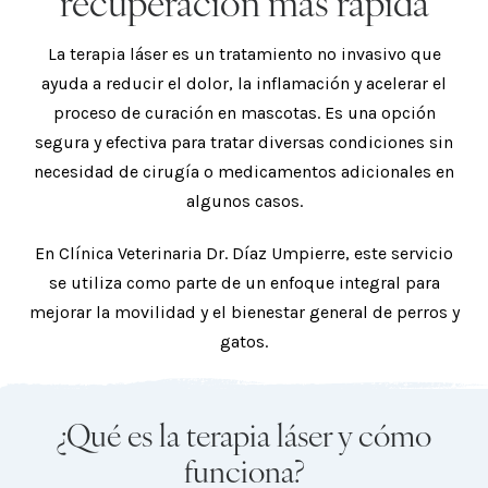
recuperación más rápida
La terapia láser es un tratamiento no invasivo que
ayuda a reducir el dolor, la inflamación y acelerar el
proceso de curación en mascotas. Es una opción
segura y efectiva para tratar diversas condiciones sin
necesidad de cirugía o medicamentos adicionales en
algunos casos.
En Clínica Veterinaria Dr. Díaz Umpierre, este servicio
se utiliza como parte de un enfoque integral para
mejorar la movilidad y el bienestar general de perros y
gatos.
¿Qué es la terapia láser y cómo
funciona?